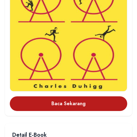
Baca Sekarang
Detail E-Book