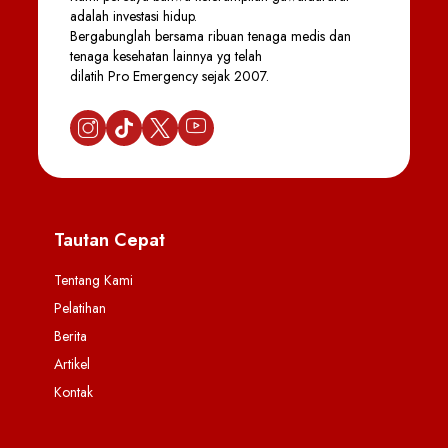
adalah investasi hidup.
Bergabunglah bersama ribuan tenaga medis dan
tenaga kesehatan lainnya yg telah
dilatih Pro Emergency sejak 2007.
Tautan Cepat
Tentang Kami
Pelatihan
Berita
Artikel
Kontak