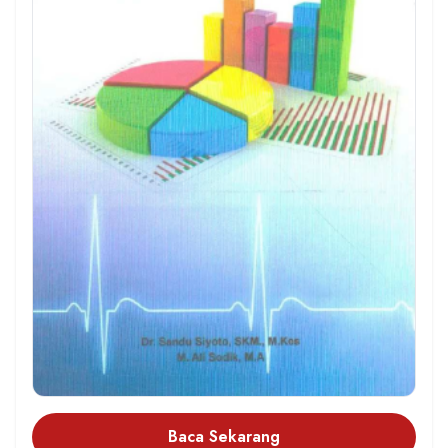
Baca Sekarang