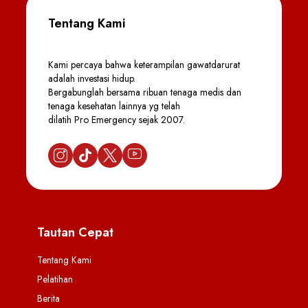
Tentang Kami
Kami percaya bahwa keterampilan gawatdarurat
adalah investasi hidup.
Bergabunglah bersama ribuan tenaga medis dan
tenaga kesehatan lainnya yg telah
dilatih Pro Emergency sejak 2007.
Tautan Cepat
Tentang Kami
Pelatihan
Berita