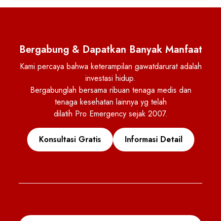
Bergabung & Dapatkan Banyak Manfaat
Kami percaya bahwa keterampilan gawatdarurat adalah
investasi hidup.
Bergabunglah bersama ribuan tenaga medis dan
tenaga kesehatan lainnya yg telah
dilatih Pro Emergency sejak 2007.
Konsultasi Gratis
Informasi Detail