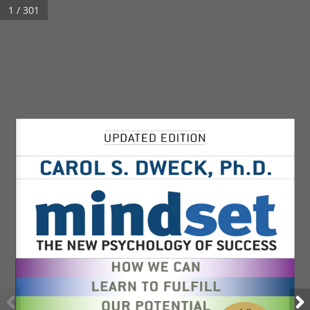
1 / 301