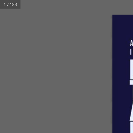
1 / 183