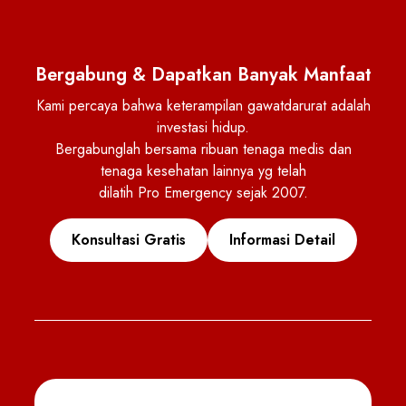
Bergabung & Dapatkan Banyak Manfaat
Kami percaya bahwa keterampilan gawatdarurat adalah
investasi hidup.
Bergabunglah bersama ribuan tenaga medis dan
tenaga kesehatan lainnya yg telah
dilatih Pro Emergency sejak 2007.
Konsultasi Gratis
Informasi Detail