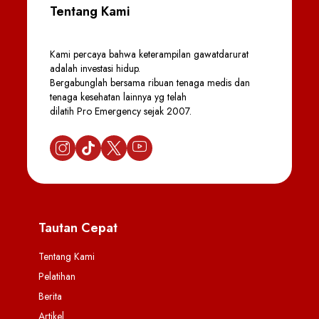
Tentang Kami
Kami percaya bahwa keterampilan gawatdarurat
adalah investasi hidup.
Bergabunglah bersama ribuan tenaga medis dan
tenaga kesehatan lainnya yg telah
dilatih Pro Emergency sejak 2007.
Tautan Cepat
Tentang Kami
Pelatihan
Berita
Artikel