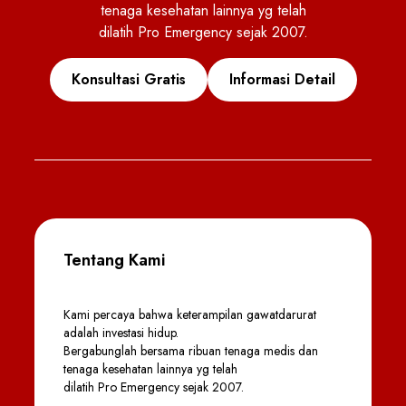
tenaga kesehatan lainnya yg telah
dilatih Pro Emergency sejak 2007.
Konsultasi Gratis
Informasi Detail
Tentang Kami
Kami percaya bahwa keterampilan gawatdarurat
adalah investasi hidup.
Bergabunglah bersama ribuan tenaga medis dan
tenaga kesehatan lainnya yg telah
dilatih Pro Emergency sejak 2007.