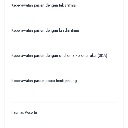
Keperawatan pasien dengan takiaritmia
Keperawatan pasien dengan bradiaritmia
Keperawatan pasien dengan sindroma koroner akut (SKA)
Keperawatan pasien pasca henti jantung
Fasilitas Peserta