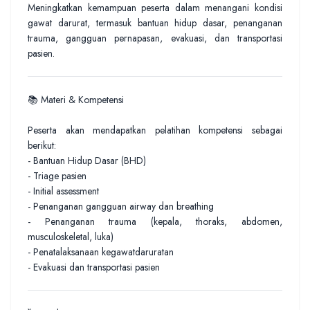
Meningkatkan kemampuan peserta dalam menangani kondisi
gawat darurat, termasuk bantuan hidup dasar, penanganan
trauma, gangguan pernapasan, evakuasi, dan transportasi
pasien.
📚 Materi & Kompetensi
Peserta akan mendapatkan pelatihan kompetensi sebagai
berikut:
- Bantuan Hidup Dasar (BHD)
- Triage pasien
- Initial assessment
- Penanganan gangguan airway dan breathing
- Penanganan trauma (kepala, thoraks, abdomen,
musculoskeletal, luka)
- Penatalaksanaan kegawatdaruratan
- Evakuasi dan transportasi pasien