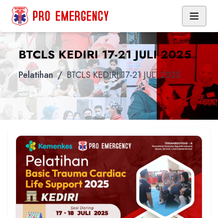
BTCLS KEDIRI 17-21 JULI 2025
Pelatihan
/
BTCLS KEDIRI 17-21 JULI 2025