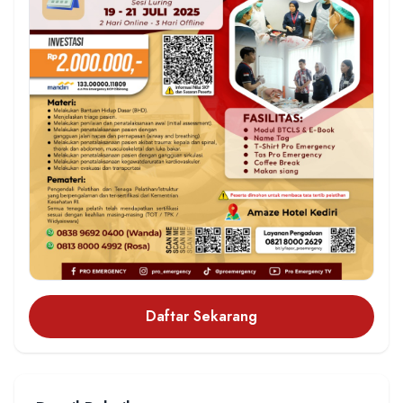
Daftar Sekarang