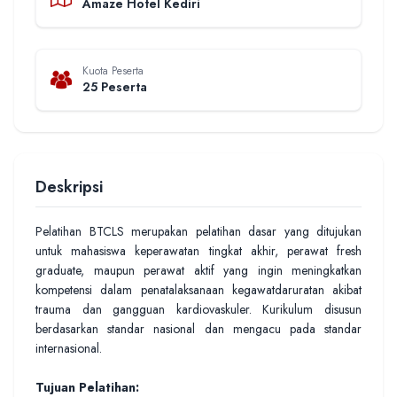
Amaze Hotel Kediri
Kuota Peserta
25 Peserta
Deskripsi
Pelatihan BTCLS merupakan pelatihan dasar yang ditujukan
untuk mahasiswa keperawatan tingkat akhir, perawat fresh
graduate, maupun perawat aktif yang ingin meningkatkan
kompetensi dalam penatalaksanaan kegawatdaruratan akibat
trauma dan gangguan kardiovaskuler. Kurikulum disusun
berdasarkan standar nasional dan mengacu pada standar
internasional.
Tujuan Pelatihan: