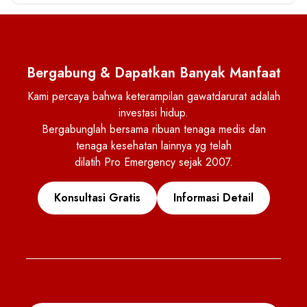
Bergabung & Dapatkan Banyak Manfaat
Kami percaya bahwa keterampilan gawatdarurat adalah
investasi hidup.
Bergabunglah bersama ribuan tenaga medis dan
tenaga kesehatan lainnya yg telah
dilatih Pro Emergency sejak 2007.
Konsultasi Gratis
Informasi Detail