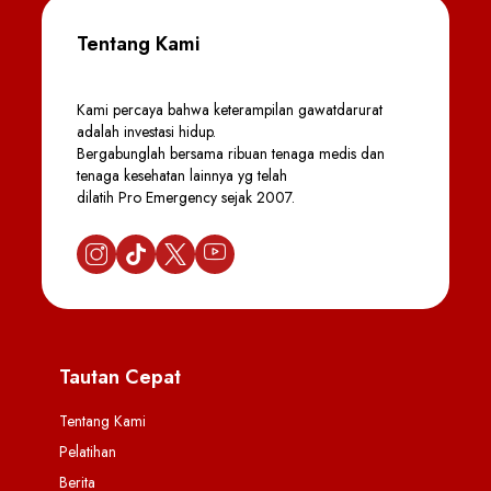
Tentang Kami
Kami percaya bahwa keterampilan gawatdarurat
adalah investasi hidup.
Bergabunglah bersama ribuan tenaga medis dan
tenaga kesehatan lainnya yg telah
dilatih Pro Emergency sejak 2007.
Tautan Cepat
Tentang Kami
Pelatihan
Berita