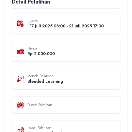
Detail Pelatihan
Jadwal
17 Juli 2025 08:00 - 21 Juli 2025 17:00
Harga
Rp 2.000.000
Metode Pelatihan
Blended Learning
Durasi Pelatihan
Lokasi Pelatihan